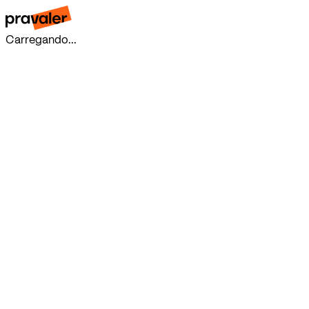
Carregando...