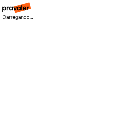
Carregando...