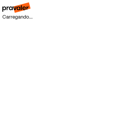
Carregando...