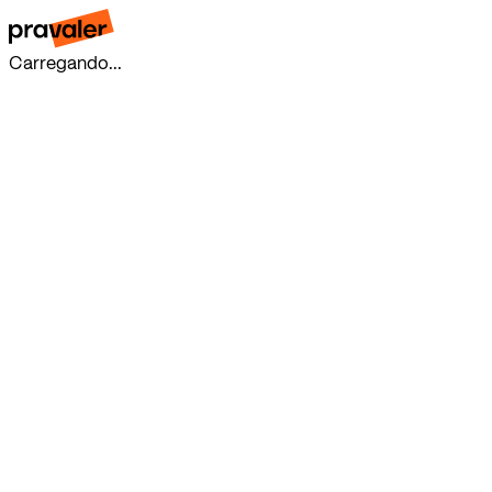
Carregando...