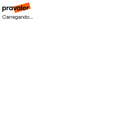
Carregando...