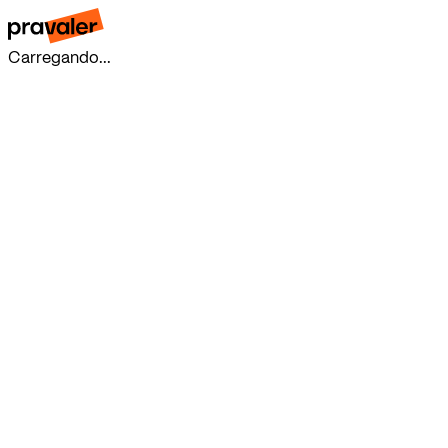
Carregando...