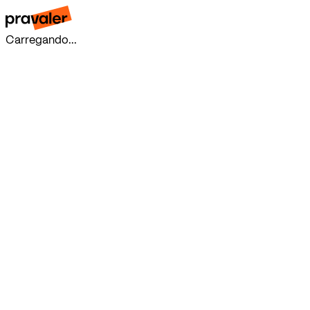
Carregando...