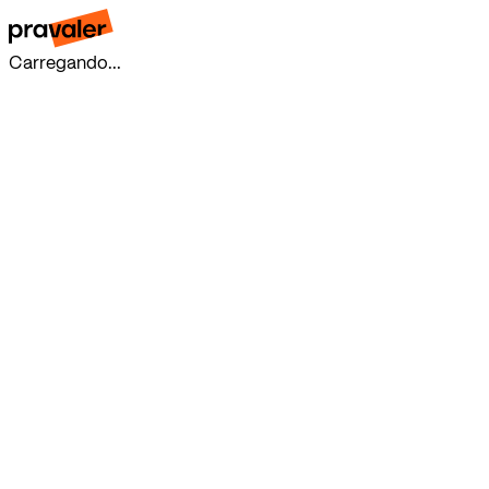
Carregando...