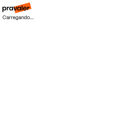
Carregando...