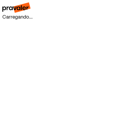
Carregando...