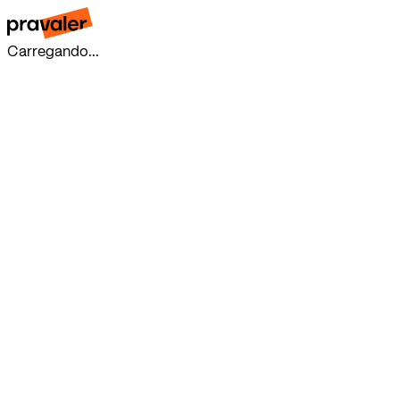
Carregando...