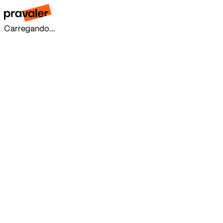
Carregando...