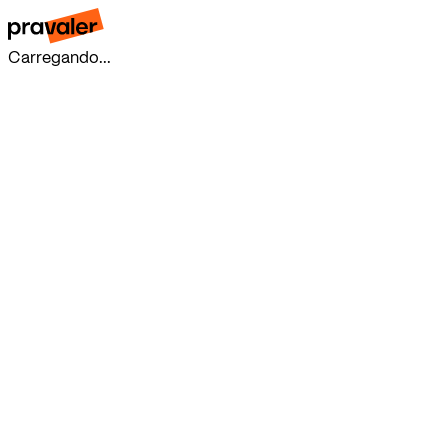
Carregando...