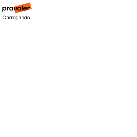
Carregando...