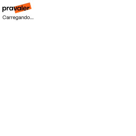
Carregando...