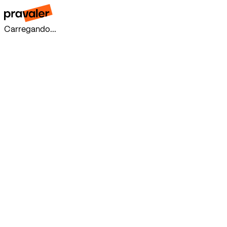
Carregando...