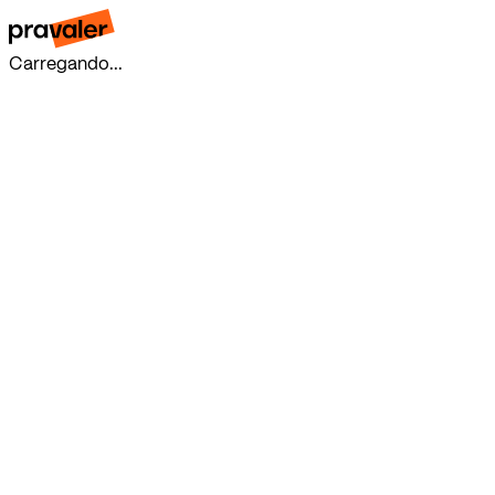
Carregando...