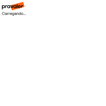
Carregando...