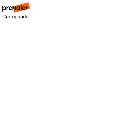
Carregando...