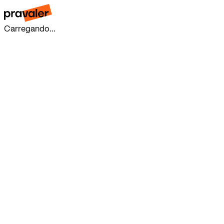
Carregando...