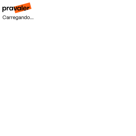
Carregando...