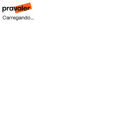
Carregando...