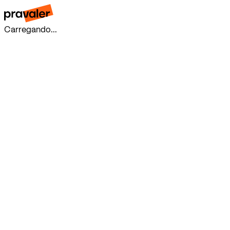
Carregando...