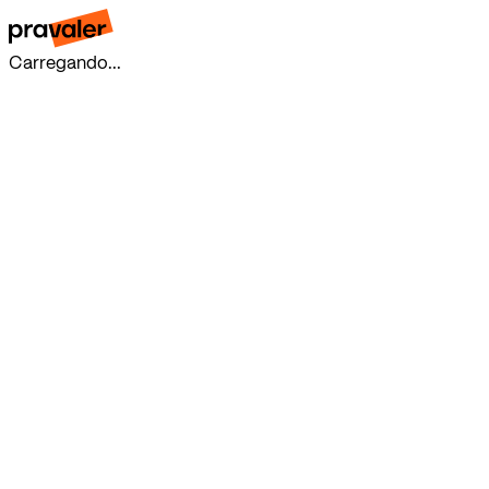
Carregando...