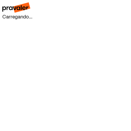
Carregando...