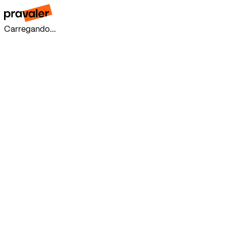
Carregando...