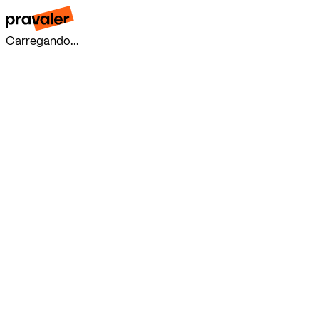
Carregando...