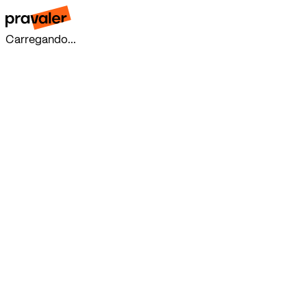
Carregando...