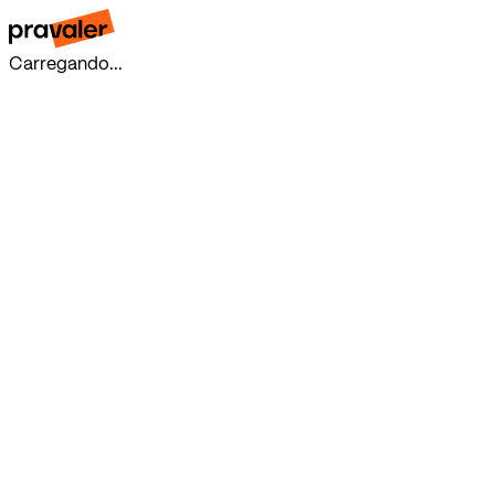
Carregando...