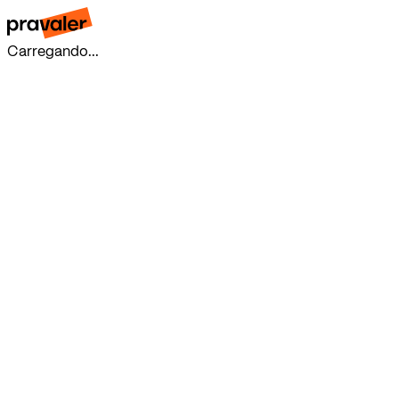
Carregando...