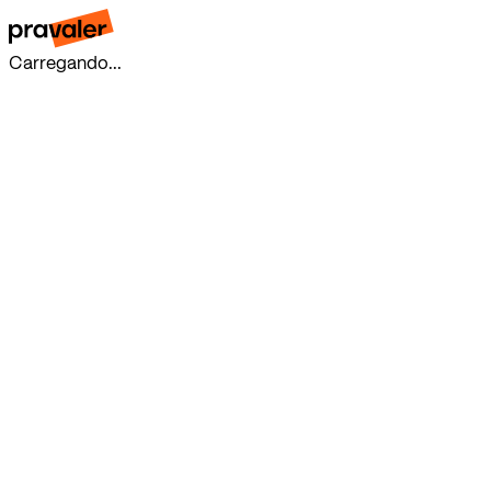
Carregando...