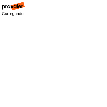
Carregando...