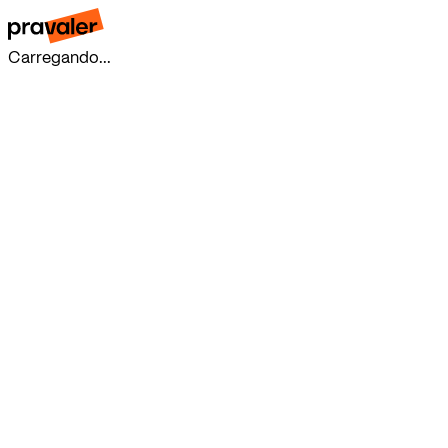
Carregando...