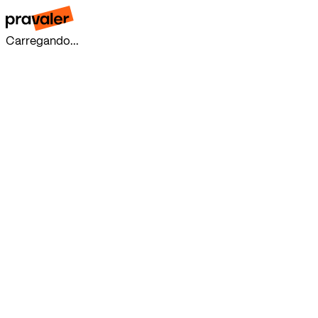
Carregando...