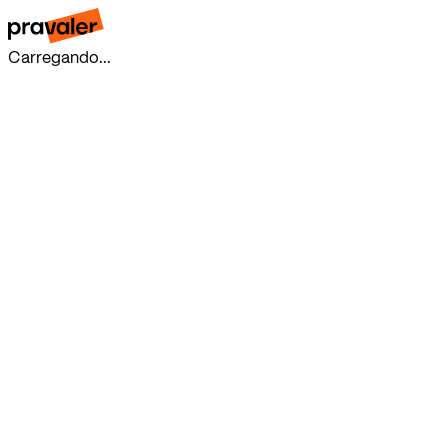
Carregando...