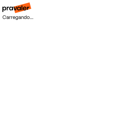
Carregando...