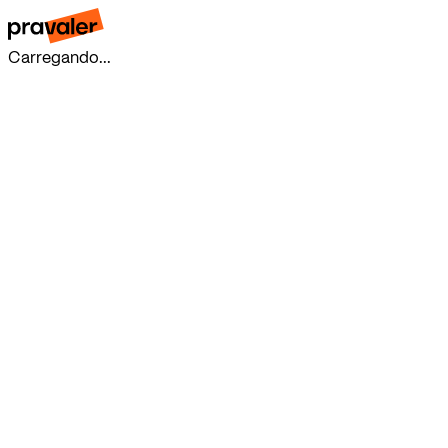
Carregando...