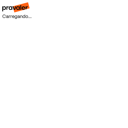
Carregando...