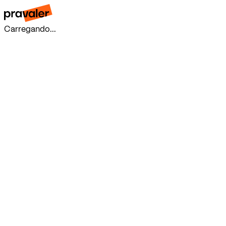
Carregando...