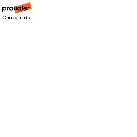
Carregando...