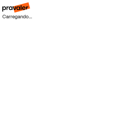
Carregando...