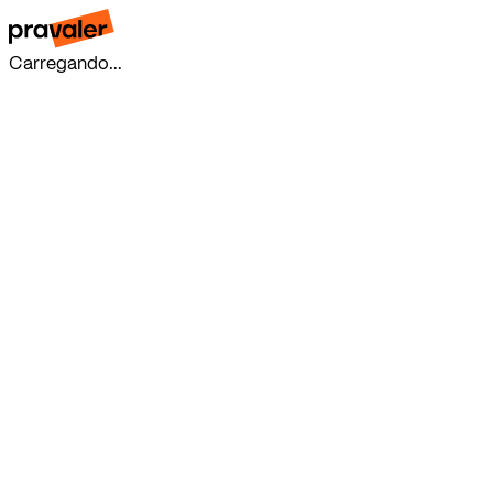
Carregando...