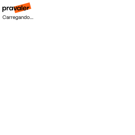
Carregando...