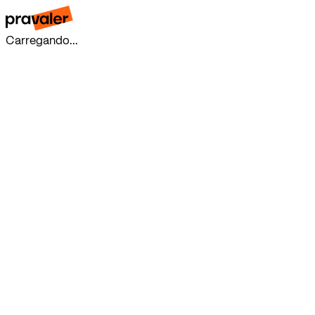
Carregando...