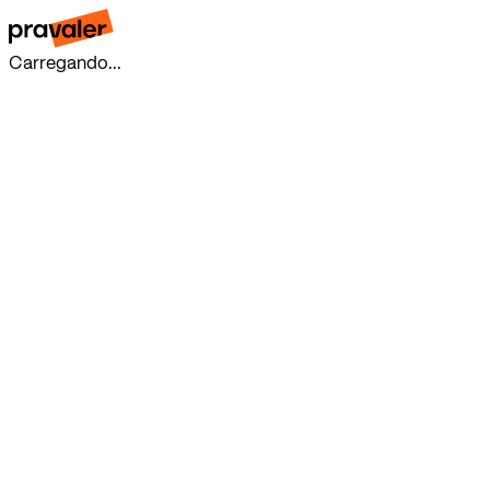
Carregando...