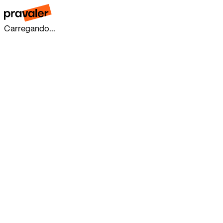
Carregando...